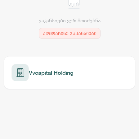
ვაკანსიები ვერ მოიძებნა
აღმოაჩინე ვაკანსიები
Vvcapital Holding