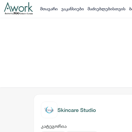
მთავარი
ვაკანსიები
მაძიებლებისთვის
ბ
Skincare Studio
კატეგორია