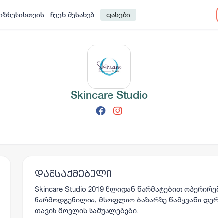
იზნესისთვის
ჩვენ შესახებ
ფასები
Skincare Studio
დამსაქმებელი
Skincare Studio 2019 წლიდან წარმატებით ოპერირ
წარმოდგენილია, მსოფლიო ბაზარზე წამყვანი დე
თავის მოვლის საშუალებები.