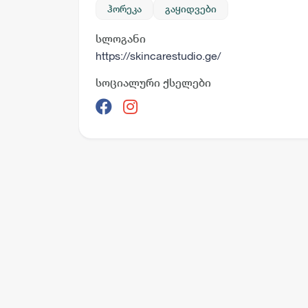
ჰორეკა
გაყიდვები
სლოგანი
https://skincarestudio.ge/
სოციალური ქსელები