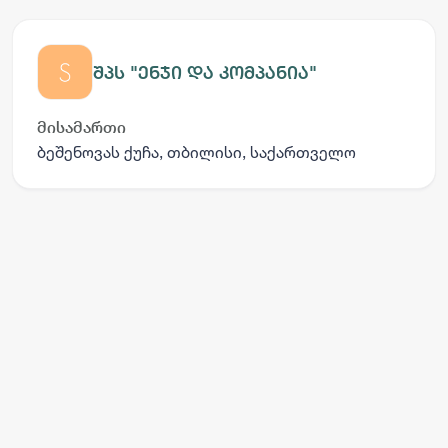
შპს "ენჯი და კომპანია"
მისამართი
ბეშენოვას ქუჩა, თბილისი, საქართველო