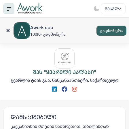
ᲨᲔᲡᲕᲚᲐ
Awork app
გადმოწერა
100K+ გადმოწერა
შპს "ყვარელი პალასი"
ყვარლის ტბის გზა, წიწკანაანთსერი, საქართველო
დამსაქმებელი
კავკასიონის მთების სამხრეთით, თბილისთან