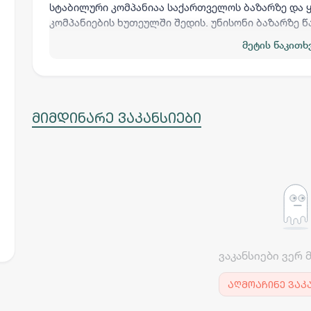
სტაბილური კომპანიაა საქართველოს ბაზარზე და 
კომპანიების ხუთეულში შედის. უნისონი ბაზარზე
კორპორაციული სერვისების სრული შეთავაზების 
მეტის წაკითხ
მიმდინარე ვაკანსიები
ვაკანსიები ვერ 
აღმოაჩინე ვაკ