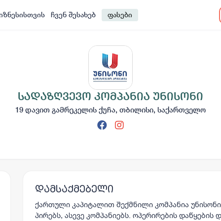
იზნესისთვის
ჩვენ შესახებ
ფასები
სადაზღვევო კომპანია უნისონი
19 დავით გამრეკელის ქუჩა, თბილისი, საქართველო
დამსაქმებელი
ქართული კაპიტალით შექმნილი კომპანია უნისონი
პირებს, ასევე კომპანიებს. ოპერირების დაწყების