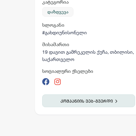
კატეგორია
დაზღვევა
სლოგანი
#გახდიუნისონელი
მისამართი
19 დავით გამრეკელის ქუჩა, თბილისი,
საქართველო
სოციალური ქსელები
კომპანიის ვებ-გვერდი