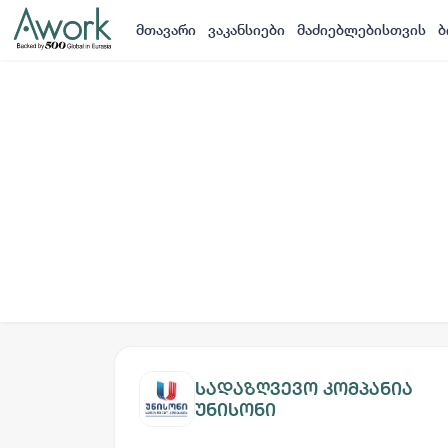
მთავარი
ვაკანსიები
მაძიებლებისთვის
ბ
სადაზღვევო კომპანია
უნისონი