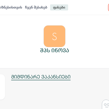
იზნესისთვის
ჩვენ შესახებ
ფასები
შპს ინოვა
მიმდინარე ვაკანსიები