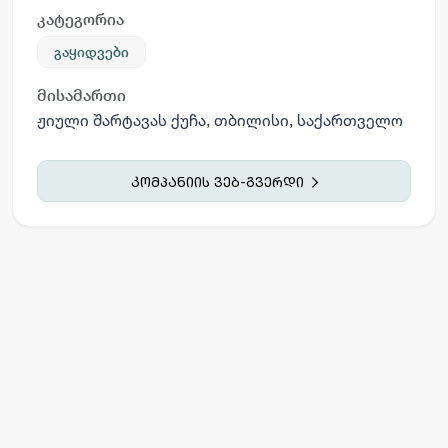
კატეგორია
გაყიდვები
მისამართი
ჟიული შარტავას ქუჩა, თბილისი, საქართველო
კომპანიის ვებ-გვერდი