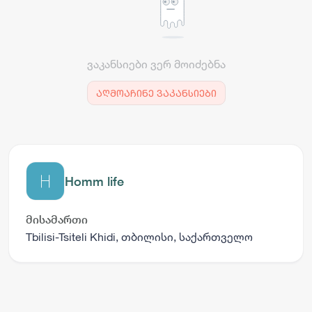
ვაკანსიები ვერ მოიძებნა
აღმოაჩინე ვაკანსიები
Homm life
მისამართი
Tbilisi-Tsiteli Khidi, თბილისი, საქართველო