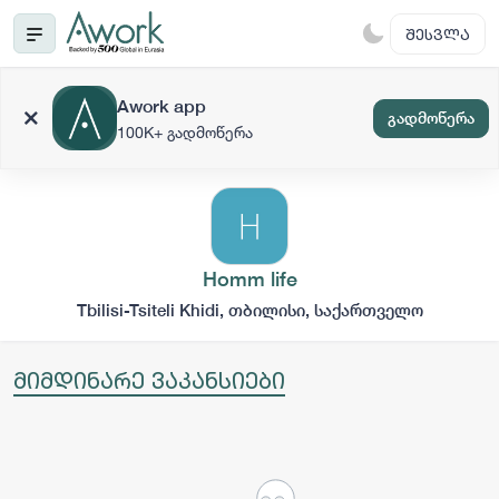
ᲨᲔᲡᲕᲚᲐ
Awork app
გადმოწერა
100K+ გადმოწერა
Homm life
Tbilisi-Tsiteli Khidi, თბილისი, საქართველო
მიმდინარე ვაკანსიები