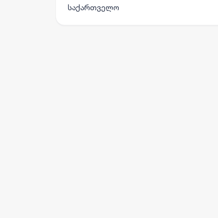
საქართველო