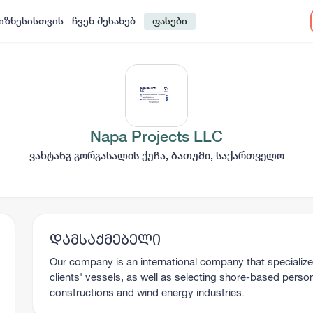
იზნესისთვის
ჩვენ შესახებ
ფასები
Napa Projects LLC
ვახტანგ გორგასალის ქუჩა, ბათუმი, საქართველო
დამსაქმებელი
Our company is an international company that specialize
clients' vessels, as well as selecting shore-based personn
constructions and wind energy industries.