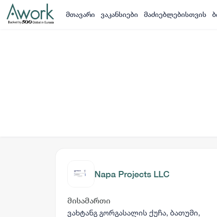
მთავარი
ვაკანსიები
მაძიებლებისთვის
ბ
Napa Projects LLC
მისამართი
ვახტანგ გორგასალის ქუჩა, ბათუმი,