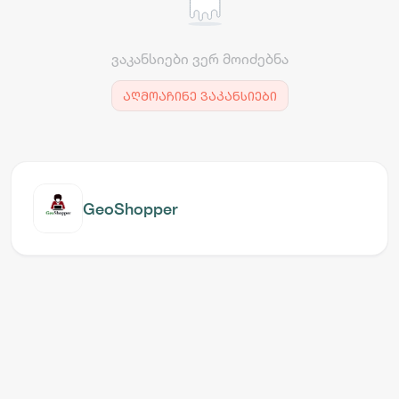
ვაკანსიები ვერ მოიძებნა
აღმოაჩინე ვაკანსიები
GeoShopper