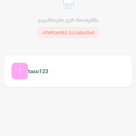
ვაკანსიები ვერ მოიძებნა
აღმოაჩინე ვაკანსიები
taso123