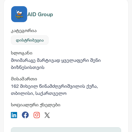
AID Group
კატეგორია
დისტრიბუცია
სლოგანი
მოიმარაგე მარტივად ყველაფერი შენი
ბიზნესისთვის
მისამართი
162 მიხეილ წინამძღვრიშვილის ქუჩა,
თბილისი, საქართველო
სოციალური ქსელები