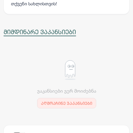
თქვენი სახლისთვის!
მიმდინარე ვაკანსიები
ვაკანსიები ვერ მოიძებნა
აღმოაჩინე ვაკანსიები