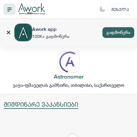
ᲨᲔᲡᲕᲚᲐ
Awork app
გადმოწერა
100K+ გადმოწერა
Astronomer
ვაჟა-ფშაველას გამზირი, თბილისი, საქართველო
მიმდინარე ვაკანსიები