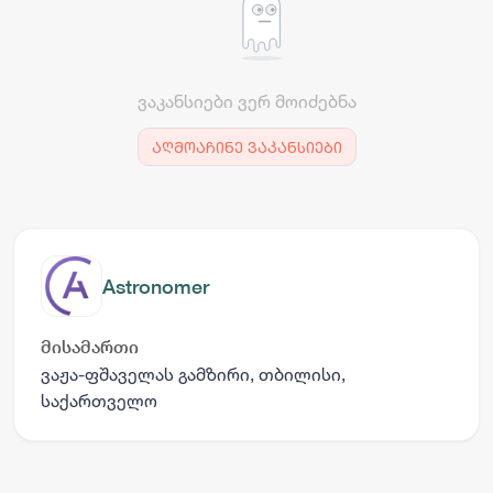
ვაკანსიები ვერ მოიძებნა
აღმოაჩინე ვაკანსიები
Astronomer
მისამართი
ვაჟა-ფშაველას გამზირი, თბილისი,
საქართველო