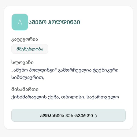
აშენო ჰოლდინგი
კატეგორია
მშენებლობა
სლოგანი
„აშენო ჰოლდინგი“ გამორჩეულია ტექნიკური
სიმძლავრით,
მისამართი
ქინძმარაულის ქუჩა, თბილისი, საქართველო
კომპანიის ვებ-გვერდი