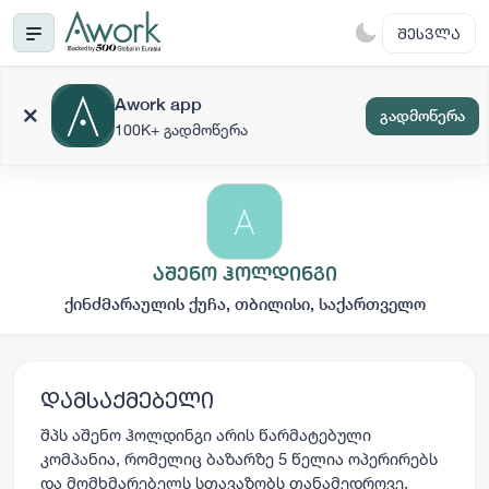
ᲨᲔᲡᲕᲚᲐ
Awork app
გადმოწერა
100K+ გადმოწერა
აშენო ჰოლდინგი
ქინძმარაულის ქუჩა, თბილისი, საქართველო
დამსაქმებელი
შპს აშენო ჰოლდინგი არის წარმატებული
კომპანია, რომელიც ბაზარზე 5 წელია ოპერირებს
და მომხმარებელს სთავაზობს თანამედროვე,