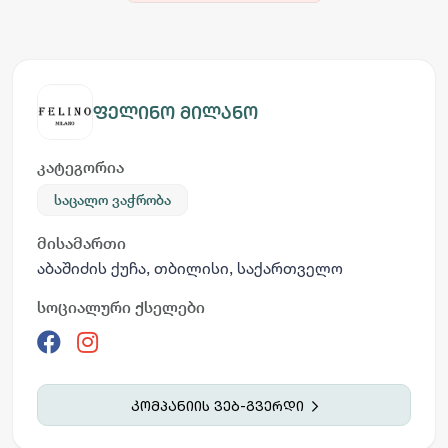
ფელინო მილანო
კატეგორია
საცალო ვაჭრობა
მისამართი
აბაშიძის ქუჩა, თბილისი, საქართველო
სოციალური ქსელები
კომპანიის ვებ-გვერდი