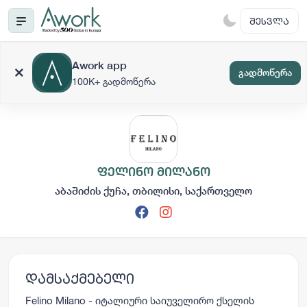
ᲨᲔᲡᲕᲚᲐ
Awork app
გადმოწერა
100K+ გადმოწერა
ფელინო მილანო
აბაშიძის ქუჩა, თბილისი, საქართველო
დამსაქმებელი
Felino Milano - იტალიური საიუველირო ქსელის