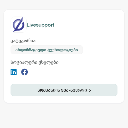
Livesupport
კატეგორია
ინფორმაციული ტექნოლოგიები
სოციალური ქსელები
კომპანიის ვებ-გვერდი