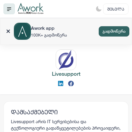
ᲨᲔᲡᲕᲚᲐ
Awork app
გადმოწერა
100K+ გადმოწერა
Livesupport
დამსაქმებელი
Livesupport არის IT სერვისებისა და
ტექნოლოგიური გადაწყვეტილებების პროვაიდერი,