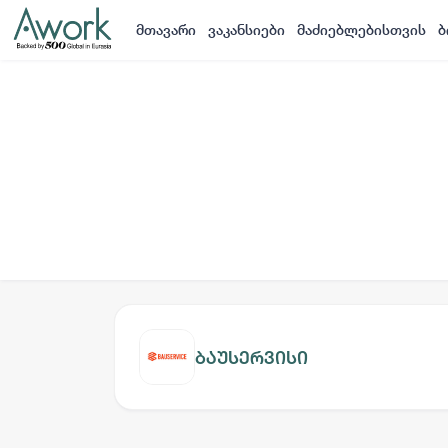
მთავარი
ვაკანსიები
მაძიებლებისთვის
ბ
ბაუსერვისი