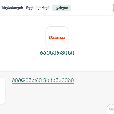
იზნესისთვის
ჩვენ შესახებ
ფასები
ბაუსერვისი
მიმდინარე ვაკანსიები