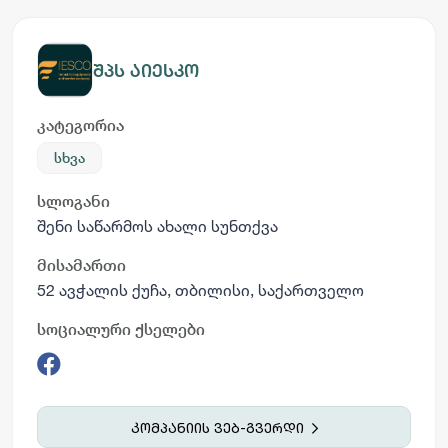
შპს აიესკო
კატეგორია
სხვა
სლოგანი
შენი საწარმოს ახალი სუნთქვა
მისამართი
52 ავჭალის ქუჩა, თბილისი, საქართველო
სოციალური ქსელები
კომპანიის ვებ-გვერდი