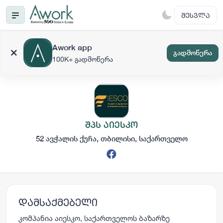
ᲨᲔᲡᲕᲚᲐ
Awork app
გადმოწერა
100K+ გადმოწერა
შპს აიესკო
52 ავჭალის ქუჩა, თბილისი, საქართველო
დამსაქმებელი
კომპანია აიესკო, საქართველოს ბაზარზე