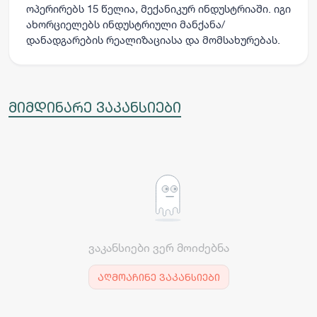
ოპერირებს 15 წელია, მექანიკურ ინდუსტრიაში. იგი
ახორციელებს ინდუსტრიული მანქანა/
დანადგარების რეალიზაციასა და მომსახურებას.
მიმდინარე ვაკანსიები
ვაკანსიები ვერ მოიძებნა
აღმოაჩინე ვაკანსიები