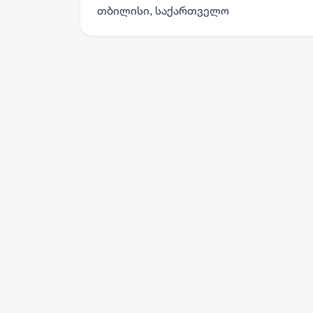
თბილისი, საქართველო